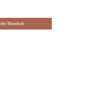
 den Warenkorb