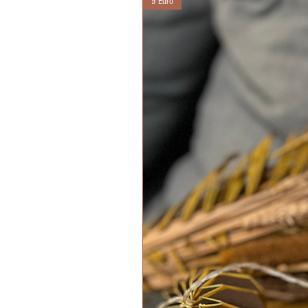
9 Euro