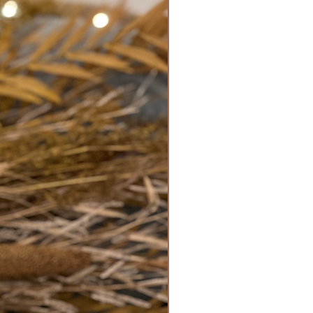
40 Euro