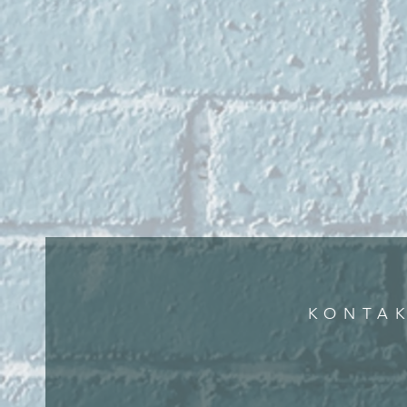
KONTA