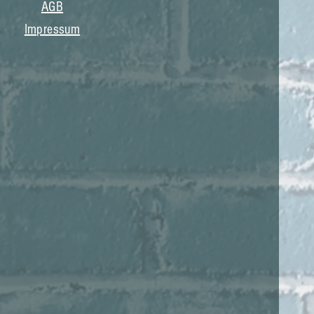
AGB
Impressum