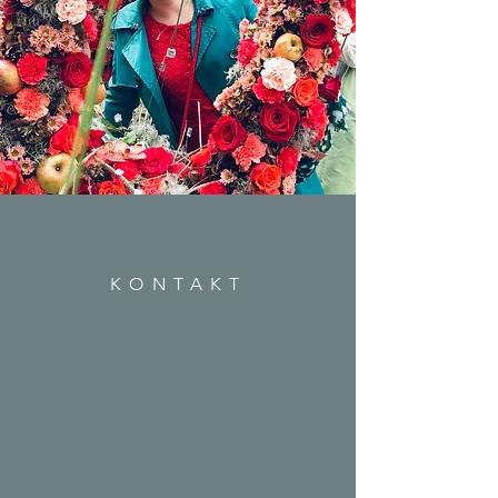
KONTAKT