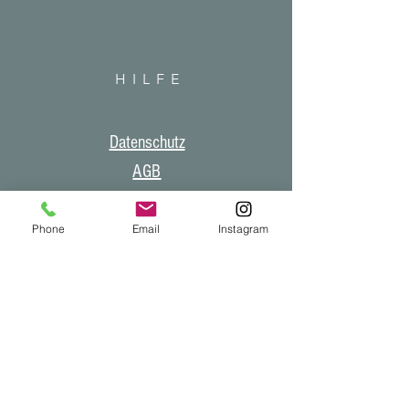
HILF
E
Datenschutz
AGB
Impressum
Phone
Email
Instagram