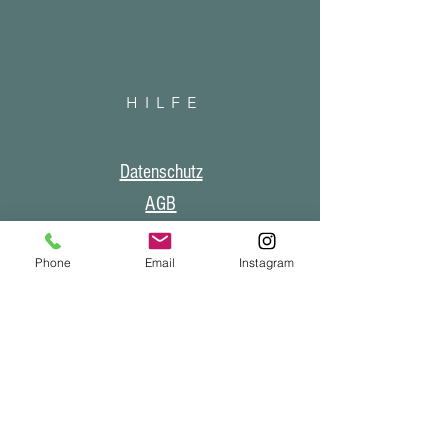
HILF
E
Datenschutz
AGB
Impressum
Phone
Email
Instagram