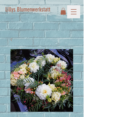
Lillys Blumenwerkstatt