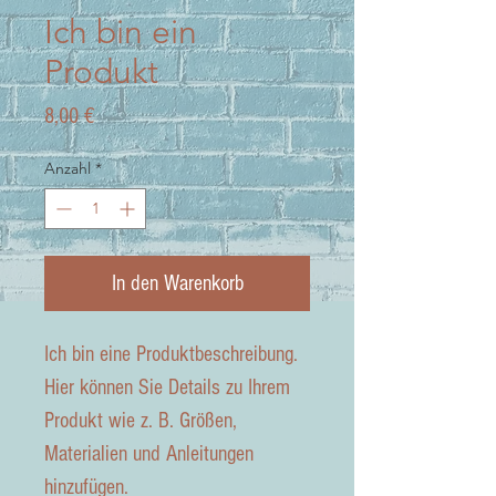
Ich bin ein
Produkt
Preis
8,00 €
Anzahl
*
In den Warenkorb
Ich bin eine Produktbeschreibung.
Hier können Sie Details zu Ihrem
Produkt wie z. B. Größen,
Materialien und Anleitungen
hinzufügen.