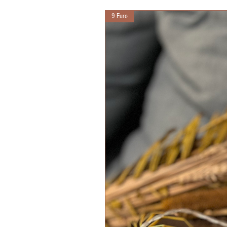
9 Euro