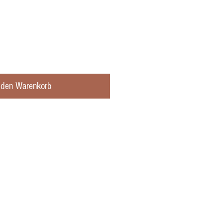
 den Warenkorb