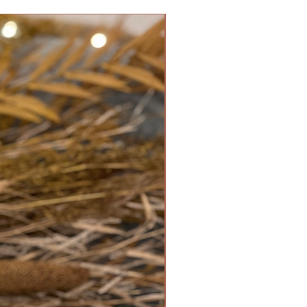
40 Euro